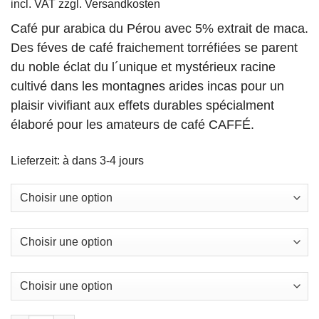
incl. VAT
zzgl.
Versandkosten
Café pur arabica du Pérou avec 5% extrait de maca.
Des féves de café fraichement torréfiées se parent
du noble éclat du l´unique et mystérieux racine
cultivé dans les montagnes arides incas pour un
plaisir vivifiant aux effets durables spécialment
élaboré pour les amateurs de café CAFFÉ.
Lieferzeit:
à dans 3-4 jours