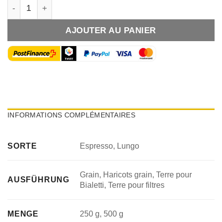
Quantité
AJOUTER AU PANIER
INFORMATIONS COMPLÉMENTAIRES
SORTE
Espresso, Lungo
Grain, Haricots grain, Terre pour
AUSFÜHRUNG
Bialetti, Terre pour filtres
MENGE
250 g, 500 g