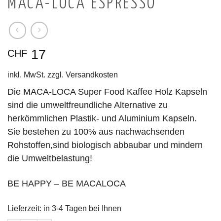
MACA-LOCA ESPRESSO
17
CHF
inkl. MwSt.
zzgl.
Versandkosten
Die MACA-LOCA Super Food Kaffee Holz Kapseln
sind die umweltfreundliche Alternative zu
herkömmlichen Plastik- und Aluminium Kapseln.
Sie bestehen zu 100% aus nachwachsenden
Rohstoffen,sind biologisch abbaubar und mindern
die Umweltbelastung!
BE HAPPY – BE MACALOCA
Lieferzeit:
in 3-4 Tagen bei Ihnen