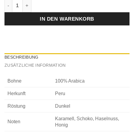
Anzahl
IN DEN WARENKORB
BESCHREIBUNG
ZUSÄTZLICHE INFORMATION
Bohne
100% Arabica
Herkunft
Peru
Röstung
Dunkel
Karamell, Schoko, Haselnuss,
Noten
Honig