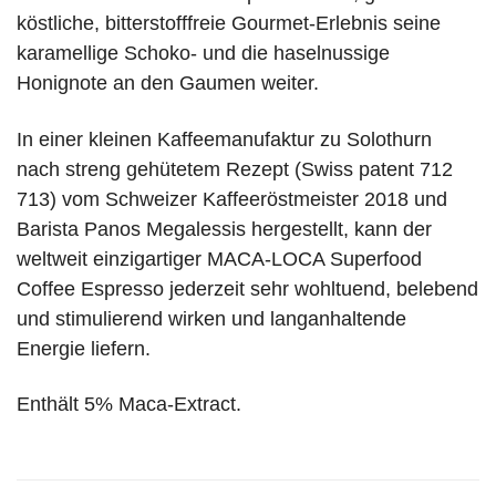
köstliche, bitterstofffreie Gourmet-Erlebnis seine
karamellige Schoko- und die haselnussige
Honignote an den Gaumen weiter.
In einer kleinen Kaffeemanufaktur zu Solothurn
nach streng gehütetem Rezept (Swiss patent 712
713) vom Schweizer Kaffeeröstmeister 2018 und
Barista Panos Megalessis hergestellt, kann der
weltweit einzigartiger MACA-LOCA Superfood
Coffee Espresso jederzeit sehr wohltuend, belebend
und stimulierend wirken und langanhaltende
Energie liefern.
Enthält 5% Maca-Extract.