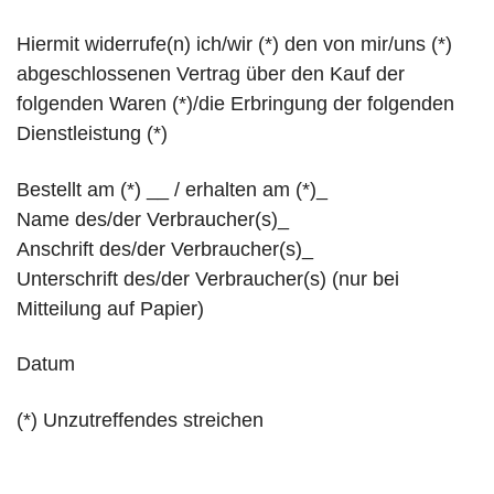
Hiermit widerrufe(n) ich/wir (*) den von mir/uns (*)
abgeschlossenen Vertrag über den Kauf der
folgenden Waren (*)/die Erbringung der folgenden
Dienstleistung (*)
Bestellt am (*) __ / erhalten am (*)_
Name des/der Verbraucher(s)_
Anschrift des/der Verbraucher(s)_
Unterschrift des/der Verbraucher(s) (nur bei
Mitteilung auf Papier)
Datum
(*) Unzutreffendes streichen