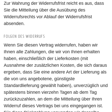
Zur Wahrung der Widerrufsfrist reicht es aus, dass
Sie die Mitteilung über die Ausübung des
Widerrufsrechts vor Ablauf der Widerrufsfrist
absenden.
FOLGEN DES WIDERRUFS
Wenn Sie diesen Vertrag widerrufen, haben wir
Ihnen alle Zahlungen, die wir von Ihnen erhalten
haben, einschließlich der Lieferkosten (mit
Ausnahme der zusätzlichen Kosten, die sich daraus
ergeben, dass Sie eine andere Art der Lieferung als
die von uns angebotene, günstigste
Standardlieferung gewählt haben), unverzüglich und
spätestens binnen vierzehn Tagen ab dem Tag
zurückzuzahlen, an dem die Mitteilung über Ihren
Widerruf dieses Vertrags bei uns eingegangen ist.