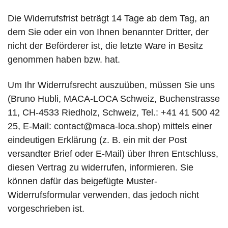
Die Widerrufsfrist beträgt 14 Tage ab dem Tag, an
dem Sie oder ein von Ihnen benannter Dritter, der
nicht der Beförderer ist, die letzte Ware in Besitz
genommen haben bzw. hat.
Um Ihr Widerrufsrecht auszuüben, müssen Sie uns
(Bruno Hubli, MACA-LOCA Schweiz, Buchenstrasse
11, CH-4533 Riedholz, Schweiz, Tel.: +41 41 500 42
25, E-Mail:
contact@maca-loca.shop
) mittels einer
eindeutigen Erklärung (z. B. ein mit der Post
versandter Brief oder E-Mail) über Ihren Entschluss,
diesen Vertrag zu widerrufen, informieren. Sie
können dafür das beigefügte Muster-
Widerrufsformular verwenden, das jedoch nicht
vorgeschrieben ist.