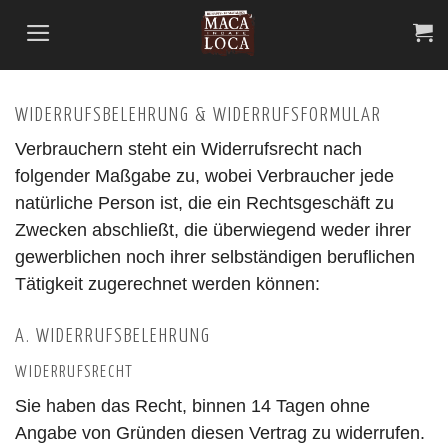
Zum
Inhalt
springen
WIDERRUFSBELEHRUNG & WIDERRUFSFORMULAR
Verbrauchern steht ein Widerrufsrecht nach
folgender Maßgabe zu, wobei Verbraucher jede
natürliche Person ist, die ein Rechtsgeschäft zu
Zwecken abschließt, die überwiegend weder ihrer
gewerblichen noch ihrer selbständigen beruflichen
Tätigkeit zugerechnet werden können:
A. WIDERRUFSBELEHRUNG
WIDERRUFSRECHT
Sie haben das Recht, binnen 14 Tagen ohne
Angabe von Gründen diesen Vertrag zu widerrufen.