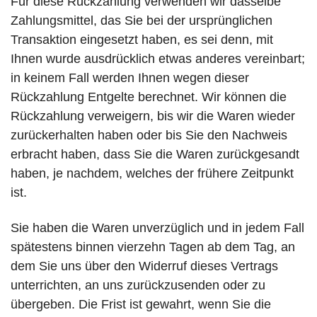
Für diese Rückzahlung verwenden wir dasselbe
Zahlungsmittel, das Sie bei der ursprünglichen
Transaktion eingesetzt haben, es sei denn, mit
Ihnen wurde ausdrücklich etwas anderes vereinbart;
in keinem Fall werden Ihnen wegen dieser
Rückzahlung Entgelte berechnet. Wir können die
Rückzahlung verweigern, bis wir die Waren wieder
zurückerhalten haben oder bis Sie den Nachweis
erbracht haben, dass Sie die Waren zurückgesandt
haben, je nachdem, welches der frühere Zeitpunkt
ist.
Sie haben die Waren unverzüglich und in jedem Fall
spätestens binnen vierzehn Tagen ab dem Tag, an
dem Sie uns über den Widerruf dieses Vertrags
unterrichten, an uns zurückzusenden oder zu
übergeben. Die Frist ist gewahrt, wenn Sie die