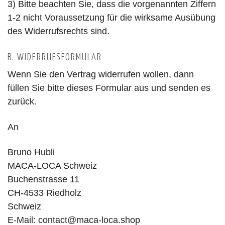
3) Bitte beachten Sie, dass die vorgenannten Ziffern
1-2 nicht Voraussetzung für die wirksame Ausübung
des Widerrufsrechts sind.
B. WIDERRUFSFORMULAR
Wenn Sie den Vertrag widerrufen wollen, dann
füllen Sie bitte dieses Formular aus und senden es
zurück.
An
Bruno Hubli
MACA-LOCA Schweiz
Buchenstrasse 11
CH-4533 Riedholz
Schweiz
E-Mail:
contact@maca-loca.shop