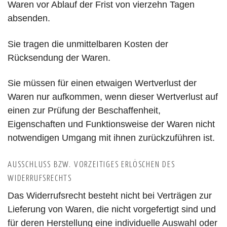
Waren vor Ablauf der Frist von vierzehn Tagen
absenden.
Sie tragen die unmittelbaren Kosten der
Rücksendung der Waren.
Sie müssen für einen etwaigen Wertverlust der
Waren nur aufkommen, wenn dieser Wertverlust auf
einen zur Prüfung der Beschaffenheit,
Eigenschaften und Funktionsweise der Waren nicht
notwendigen Umgang mit ihnen zurückzuführen ist.
AUSSCHLUSS BZW. VORZEITIGES ERLÖSCHEN DES
WIDERRUFSRECHTS
Das Widerrufsrecht besteht nicht bei Verträgen zur
Lieferung von Waren, die nicht vorgefertigt sind und
für deren Herstellung eine individuelle Auswahl oder