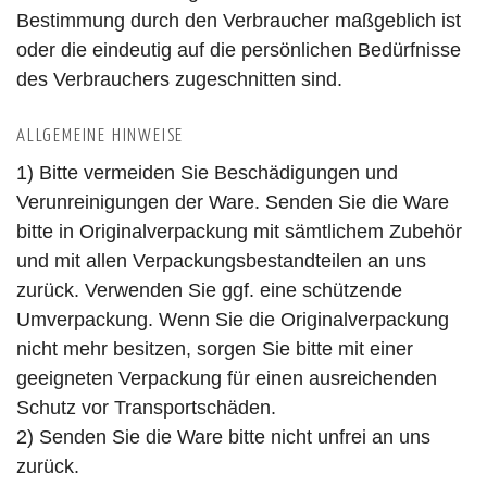
Bestimmung durch den Verbraucher maßgeblich ist
oder die eindeutig auf die persönlichen Bedürfnisse
des Verbrauchers zugeschnitten sind.
ALLGEMEINE HINWEISE
1) Bitte vermeiden Sie Beschädigungen und
Verunreinigungen der Ware. Senden Sie die Ware
bitte in Originalverpackung mit sämtlichem Zubehör
und mit allen Verpackungsbestandteilen an uns
zurück. Verwenden Sie ggf. eine schützende
Umverpackung. Wenn Sie die Originalverpackung
nicht mehr besitzen, sorgen Sie bitte mit einer
geeigneten Verpackung für einen ausreichenden
Schutz vor Transportschäden.
2) Senden Sie die Ware bitte nicht unfrei an uns
zurück.