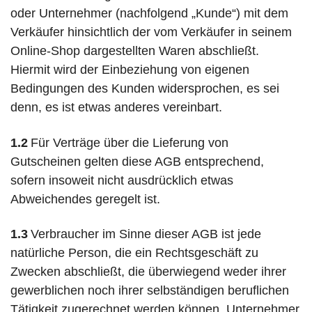
oder Unternehmer (nachfolgend „Kunde“) mit dem
Verkäufer hinsichtlich der vom Verkäufer in seinem
Online-Shop dargestellten Waren abschließt.
Hiermit wird der Einbeziehung von eigenen
Bedingungen des Kunden widersprochen, es sei
denn, es ist etwas anderes vereinbart.
1.2
Für Verträge über die Lieferung von
Gutscheinen gelten diese AGB entsprechend,
sofern insoweit nicht ausdrücklich etwas
Abweichendes geregelt ist.
1.3
Verbraucher im Sinne dieser AGB ist jede
natürliche Person, die ein Rechtsgeschäft zu
Zwecken abschließt, die überwiegend weder ihrer
gewerblichen noch ihrer selbständigen beruflichen
Tätigkeit zugerechnet werden können. Unternehmer