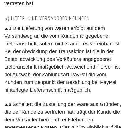
vertreten hat.
5) LIEFER- UND VERSANDBEDINGUNGEN
5.1
Die Lieferung von Waren erfolgt auf dem
Versandweg an die vom Kunden angegebene
Lieferanschrift, sofern nichts anderes vereinbart ist.
Bei der Abwicklung der Transaktion ist die in der
Bestellabwicklung des Verkäufers angegebene
Lieferanschrift maßgeblich. Abweichend hiervon ist
bei Auswahl der Zahlungsart PayPal die vom
Kunden zum Zeitpunkt der Bezahlung bei PayPal
hinterlegte Lieferanschrift maßgeblich.
5.2
Scheitert die Zustellung der Ware aus Gründen,
die der Kunde zu vertreten hat, trägt der Kunde die
dem Verkäufer hierdurch entstehenden
angemessenen Kosten. Dies gilt im Hinblick auf die