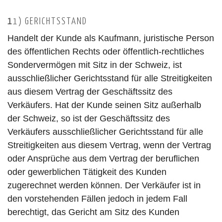
1
1) GERICHTSSTAND
Handelt der Kunde als Kaufmann, juristische Person
des öffentlichen Rechts oder öffentlich-rechtliches
Sondervermögen mit Sitz in der Schweiz, ist
ausschließlicher Gerichtsstand für alle Streitigkeiten
aus diesem Vertrag der Geschäftssitz des
Verkäufers. Hat der Kunde seinen Sitz außerhalb
der Schweiz, so ist der Geschäftssitz des
Verkäufers ausschließlicher Gerichtsstand für alle
Streitigkeiten aus diesem Vertrag, wenn der Vertrag
oder Ansprüche aus dem Vertrag der beruflichen
oder gewerblichen Tätigkeit des Kunden
zugerechnet werden können. Der Verkäufer ist in
den vorstehenden Fällen jedoch in jedem Fall
berechtigt, das Gericht am Sitz des Kunden