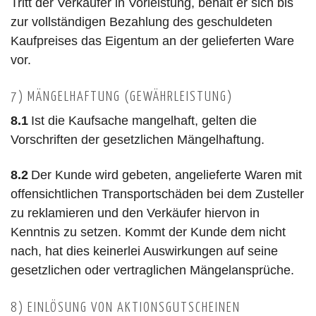
Tritt der Verkäufer in Vorleistung, behält er sich bis
zur vollständigen Bezahlung des geschuldeten
Kaufpreises das Eigentum an der gelieferten Ware
vor.
7) MÄNGELHAFTUNG (GEWÄHRLEISTUNG)
8.1
Ist die Kaufsache mangelhaft, gelten die
Vorschriften der gesetzlichen Mängelhaftung.
8.2
Der Kunde wird gebeten, angelieferte Waren mit
offensichtlichen Transportschäden bei dem Zusteller
zu reklamieren und den Verkäufer hiervon in
Kenntnis zu setzen. Kommt der Kunde dem nicht
nach, hat dies keinerlei Auswirkungen auf seine
gesetzlichen oder vertraglichen Mängelansprüche.
8) EINLÖSUNG VON AKTIONSGUTSCHEINEN