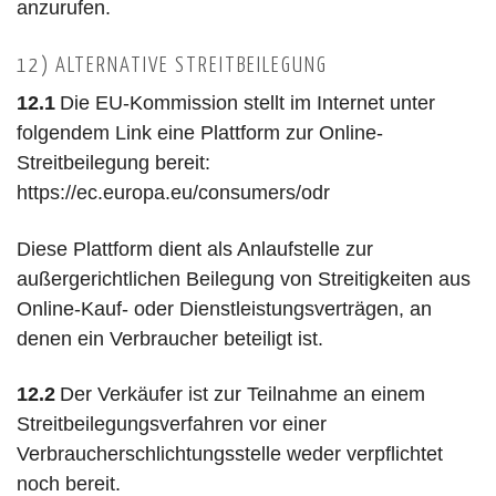
anzurufen.
12) ALTERNATIVE STREITBEILEGUNG
12.1
Die EU-Kommission stellt im Internet unter
folgendem Link eine Plattform zur Online-
Streitbeilegung bereit:
https://ec.europa.eu/consumers/odr
Diese Plattform dient als Anlaufstelle zur
außergerichtlichen Beilegung von Streitigkeiten aus
Online-Kauf- oder Dienstleistungsverträgen, an
denen ein Verbraucher beteiligt ist.
12.2
Der Verkäufer ist zur Teilnahme an einem
Streitbeilegungsverfahren vor einer
Verbraucherschlichtungsstelle weder verpflichtet
noch bereit.