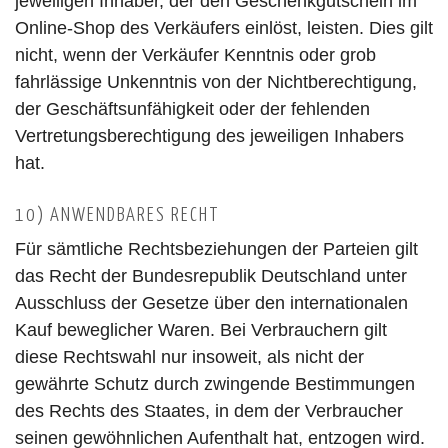
jeweiligen Inhaber, der den Geschenkgutschein im
Online-Shop des Verkäufers einlöst, leisten. Dies gilt
nicht, wenn der Verkäufer Kenntnis oder grob
fahrlässige Unkenntnis von der Nichtberechtigung,
der Geschäftsunfähigkeit oder der fehlenden
Vertretungsberechtigung des jeweiligen Inhabers
hat.
10) ANWENDBARES RECHT
Für sämtliche Rechtsbeziehungen der Parteien gilt
das Recht der Bundesrepublik Deutschland unter
Ausschluss der Gesetze über den internationalen
Kauf beweglicher Waren. Bei Verbrauchern gilt
diese Rechtswahl nur insoweit, als nicht der
gewährte Schutz durch zwingende Bestimmungen
des Rechts des Staates, in dem der Verbraucher
seinen gewöhnlichen Aufenthalt hat, entzogen wird.