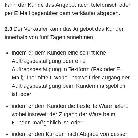
kann der Kunde das Angebot auch telefonisch oder
per E-Mail gegenüber dem Verkäufer abgeben.
2.3
Der Verkäufer kann das Angebot des Kunden
innerhalb von fünf Tagen annehmen,
indem er dem Kunden eine schriftliche
Auftragsbestätigung oder eine
Auftragsbestätigung in Textform (Fax oder E-
Mail) übermittelt, wobei insoweit der Zugang der
Auftragsbestätigung beim Kunden maßgeblich
ist, oder
indem er dem Kunden die bestellte Ware liefert,
wobei insoweit der Zugang der Ware beim
Kunden maßgeblich ist, oder
indem er den Kunden nach Abgabe von dessen