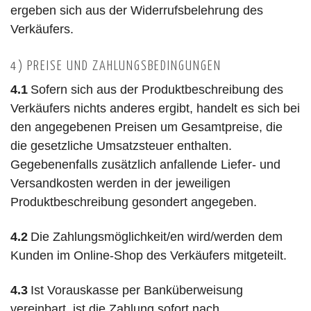
ergeben sich aus der Widerrufsbelehrung des
Verkäufers.
4) PREISE UND ZAHLUNGSBEDINGUNGEN
4.1
Sofern sich aus der Produktbeschreibung des
Verkäufers nichts anderes ergibt, handelt es sich bei
den angegebenen Preisen um Gesamtpreise, die
die gesetzliche Umsatzsteuer enthalten.
Gegebenenfalls zusätzlich anfallende Liefer- und
Versandkosten werden in der jeweiligen
Produktbeschreibung gesondert angegeben.
4.2
Die Zahlungsmöglichkeit/en wird/werden dem
Kunden im Online-Shop des Verkäufers mitgeteilt.
4.3
Ist Vorauskasse per Banküberweisung
vereinbart, ist die Zahlung sofort nach