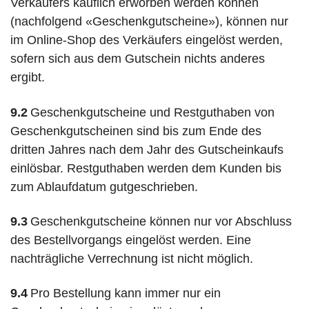
Verkäufers käuflich erworben werden können
(nachfolgend «Geschenkgutscheine»), können nur
im Online-Shop des Verkäufers eingelöst werden,
sofern sich aus dem Gutschein nichts anderes
ergibt.
9.2
Geschenkgutscheine und Restguthaben von
Geschenkgutscheinen sind bis zum Ende des
dritten Jahres nach dem Jahr des Gutscheinkaufs
einlösbar. Restguthaben werden dem Kunden bis
zum Ablaufdatum gutgeschrieben.
9.3
Geschenkgutscheine können nur vor Abschluss
des Bestellvorgangs eingelöst werden. Eine
nachträgliche Verrechnung ist nicht möglich.
9.4
Pro Bestellung kann immer nur ein