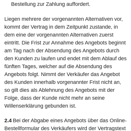
Bestellung zur Zahlung auffordert.
Liegen mehrere der vorgenannten Alternativen vor,
kommt der Vertrag in dem Zeitpunkt zustande, in
dem eine der vorgenannten Alternativen zuerst
eintritt. Die Frist zur Annahme des Angebots beginnt
am Tag nach der Absendung des Angebots durch
den Kunden zu laufen und endet mit dem Ablauf des
fünften Tages, welcher auf die Absendung des
Angebots folgt. Nimmt der Verkäufer das Angebot
des Kunden innerhalb vorgenannter Frist nicht an,
so gilt dies als Ablehnung des Angebots mit der
Folge, dass der Kunde nicht mehr an seine
Willenserklärung gebunden ist.
2.4
Bei der Abgabe eines Angebots über das Online-
Bestellformular des Verkäufers wird der Vertragstext