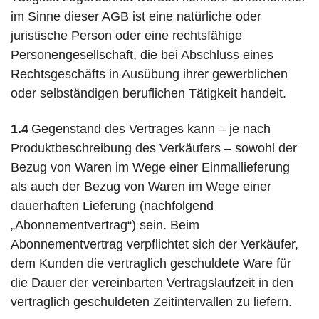
im Sinne dieser AGB ist eine natürliche oder
juristische Person oder eine rechtsfähige
Personengesellschaft, die bei Abschluss eines
Rechtsgeschäfts in Ausübung ihrer gewerblichen
oder selbständigen beruflichen Tätigkeit handelt.
1.4
Gegenstand des Vertrages kann – je nach
Produktbeschreibung des Verkäufers – sowohl der
Bezug von Waren im Wege einer Einmallieferung
als auch der Bezug von Waren im Wege einer
dauerhaften Lieferung (nachfolgend
„Abonnementvertrag“) sein. Beim
Abonnementvertrag verpflichtet sich der Verkäufer,
dem Kunden die vertraglich geschuldete Ware für
die Dauer der vereinbarten Vertragslaufzeit in den
vertraglich geschuldeten Zeitintervallen zu liefern.