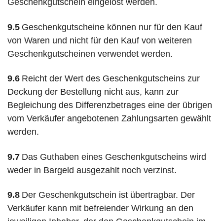
Geschenkgutschein eingelöst werden.
9.5
Geschenkgutscheine können nur für den Kauf
von Waren und nicht für den Kauf von weiteren
Geschenkgutscheinen verwendet werden.
9.6
Reicht der Wert des Geschenkgutscheins zur
Deckung der Bestellung nicht aus, kann zur
Begleichung des Differenzbetrages eine der übrigen
vom Verkäufer angebotenen Zahlungsarten gewählt
werden.
9.7
Das Guthaben eines Geschenkgutscheins wird
weder in Bargeld ausgezahlt noch verzinst.
9.8
Der Geschenkgutschein ist übertragbar. Der
Verkäufer kann mit befreiender Wirkung an den