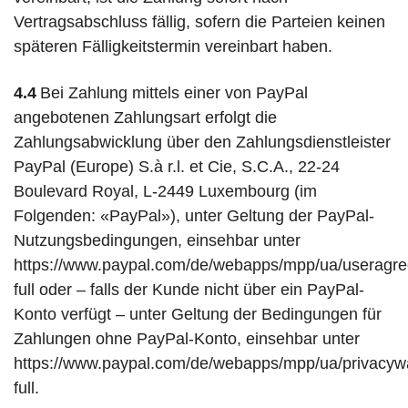
Vertragsabschluss fällig, sofern die Parteien keinen
späteren Fälligkeitstermin vereinbart haben.
4.4
Bei Zahlung mittels einer von PayPal
angebotenen Zahlungsart erfolgt die
Zahlungsabwicklung über den Zahlungsdienstleister
PayPal (Europe) S.à r.l. et Cie, S.C.A., 22-24
Boulevard Royal, L-2449 Luxembourg (im
Folgenden: «PayPal»), unter Geltung der PayPal-
Nutzungsbedingungen, einsehbar unter
https://www.paypal.com/de/webapps/mpp/ua/useragr
full
oder – falls der Kunde nicht über ein PayPal-
Konto verfügt – unter Geltung der Bedingungen für
Zahlungen ohne PayPal-Konto, einsehbar unter
https://www.paypal.com/de/webapps/mpp/ua/privacyw
full
.