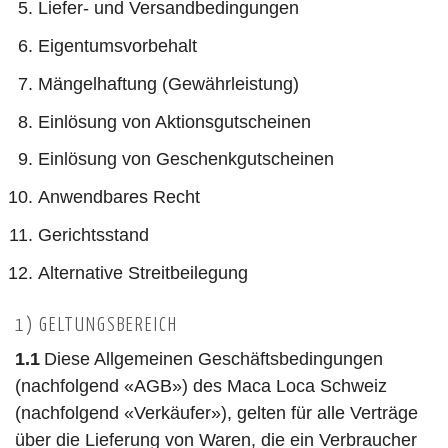
Liefer- und Versandbedingungen
Eigentumsvorbehalt
Mängelhaftung (Gewährleistung)
Einlösung von Aktionsgutscheinen
Einlösung von Geschenkgutscheinen
Anwendbares Recht
Gerichtsstand
Alternative Streitbeilegung
1) GELTUNGSBEREICH
1.1
Diese Allgemeinen Geschäftsbedingungen
(nachfolgend «AGB») des Maca Loca Schweiz
(nachfolgend «Verkäufer»), gelten für alle Verträge
über die Lieferung von Waren, die ein Verbraucher