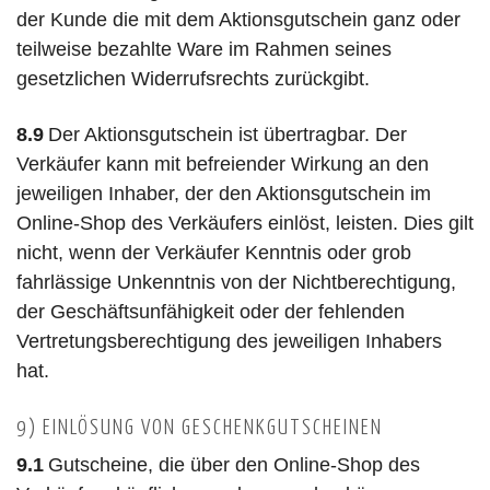
der Kunde die mit dem Aktionsgutschein ganz oder
teilweise bezahlte Ware im Rahmen seines
gesetzlichen Widerrufsrechts zurückgibt.
8.9
Der Aktionsgutschein ist übertragbar. Der
Verkäufer kann mit befreiender Wirkung an den
jeweiligen Inhaber, der den Aktionsgutschein im
Online-Shop des Verkäufers einlöst, leisten. Dies gilt
nicht, wenn der Verkäufer Kenntnis oder grob
fahrlässige Unkenntnis von der Nichtberechtigung,
der Geschäftsunfähigkeit oder der fehlenden
Vertretungsberechtigung des jeweiligen Inhabers
hat.
9) EINLÖSUNG VON GESCHENKGUTSCHEINEN
9.1
Gutscheine, die über den Online-Shop des