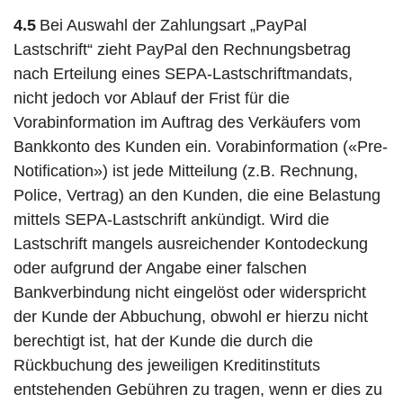
4.5
Bei Auswahl der Zahlungsart „PayPal
Lastschrift“ zieht PayPal den Rechnungsbetrag
nach Erteilung eines SEPA-Lastschriftmandats,
nicht jedoch vor Ablauf der Frist für die
Vorabinformation im Auftrag des Verkäufers vom
Bankkonto des Kunden ein. Vorabinformation («Pre-
Notification») ist jede Mitteilung (z.B. Rechnung,
Police, Vertrag) an den Kunden, die eine Belastung
mittels SEPA-Lastschrift ankündigt. Wird die
Lastschrift mangels ausreichender Kontodeckung
oder aufgrund der Angabe einer falschen
Bankverbindung nicht eingelöst oder widerspricht
der Kunde der Abbuchung, obwohl er hierzu nicht
berechtigt ist, hat der Kunde die durch die
Rückbuchung des jeweiligen Kreditinstituts
entstehenden Gebühren zu tragen, wenn er dies zu