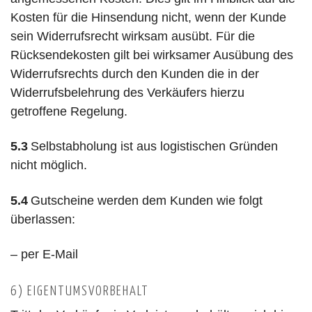
Kosten für die Hinsendung nicht, wenn der Kunde
sein Widerrufsrecht wirksam ausübt. Für die
Rücksendekosten gilt bei wirksamer Ausübung des
Widerrufsrechts durch den Kunden die in der
Widerrufsbelehrung des Verkäufers hierzu
getroffene Regelung.
5.3
Selbstabholung ist aus logistischen Gründen
nicht möglich.
5.4
Gutscheine werden dem Kunden wie folgt
überlassen:
– per E-Mail
6) EIGENTUMSVORBEHALT