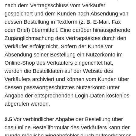
nach dem Vertragsschluss vom Verkäufer
gespeichert und dem Kunden nach Absendung von
dessen Bestellung in Textform (z. B. E-Mail, Fax
oder Brief) übermittelt. Eine darüber hinausgehende
Zugänglichmachung des Vertragstextes durch den
Verkäufer erfolgt nicht. Sofern der Kunde vor
Absendung seiner Bestellung ein Nutzerkonto im
Online-Shop des Verkäufers eingerichtet hat,
werden die Bestelldaten auf der Website des
Verkäufers archiviert und können vom Kunden über
dessen passwortgeschütztes Nutzerkonto unter
Angabe der entsprechenden Login-Daten kostenlos
abgerufen werden.
2.5
Vor verbindlicher Abgabe der Bestellung über
das Online-Bestellformular des Verkäufers kann der
Kunde mögliche Eingabefehler durch aufmerksames