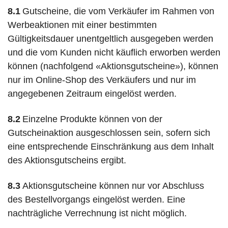
8.1
Gutscheine, die vom Verkäufer im Rahmen von
Werbeaktionen mit einer bestimmten
Gültigkeitsdauer unentgeltlich ausgegeben werden
und die vom Kunden nicht käuflich erworben werden
können (nachfolgend «Aktionsgutscheine»), können
nur im Online-Shop des Verkäufers und nur im
angegebenen Zeitraum eingelöst werden.
8.2
Einzelne Produkte können von der
Gutscheinaktion ausgeschlossen sein, sofern sich
eine entsprechende Einschränkung aus dem Inhalt
des Aktionsgutscheins ergibt.
8.3
Aktionsgutscheine können nur vor Abschluss
des Bestellvorgangs eingelöst werden. Eine
nachträgliche Verrechnung ist nicht möglich.