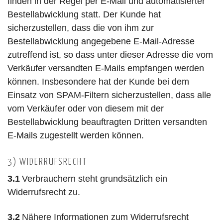
finden in der Regel per E-Mail und automatisierter
Bestellabwicklung statt. Der Kunde hat
sicherzustellen, dass die von ihm zur
Bestellabwicklung angegebene E-Mail-Adresse
zutreffend ist, so dass unter dieser Adresse die vom
Verkäufer versandten E-Mails empfangen werden
können. Insbesondere hat der Kunde bei dem
Einsatz von SPAM-Filtern sicherzustellen, dass alle
vom Verkäufer oder von diesem mit der
Bestellabwicklung beauftragten Dritten versandten
E-Mails zugestellt werden können.
3) WIDERRUFSRECHT
3.1
Verbrauchern steht grundsätzlich ein
Widerrufsrecht zu.
3.2
Nähere Informationen zum Widerrufsrecht