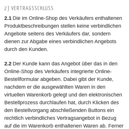
2) VERTRAGSSCHLUSS
2.1
Die im Online-Shop des Verkäufers enthaltenen
Produktbeschreibungen stellen keine verbindlichen
Angebote seitens des Verkäufers dar, sondern
dienen zur Abgabe eines verbindlichen Angebots
durch den Kunden.
2.2
Der Kunde kann das Angebot über das in den
Online-Shop des Verkäufers integrierte Online-
Bestellformular abgeben. Dabei gibt der Kunde,
nachdem er die ausgewählten Waren in den
virtuellen Warenkorb gelegt und den elektronischen
Bestellprozess durchlaufen hat, durch Klicken des
den Bestellvorgang abschließenden Buttons ein
rechtlich verbindliches Vertragsangebot in Bezug
auf die im Warenkorb enthaltenen Waren ab. Ferner