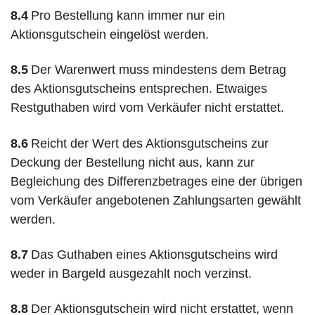
8.4
Pro Bestellung kann immer nur ein
Aktionsgutschein eingelöst werden.
8.5
Der Warenwert muss mindestens dem Betrag
des Aktionsgutscheins entsprechen. Etwaiges
Restguthaben wird vom Verkäufer nicht erstattet.
8.6
Reicht der Wert des Aktionsgutscheins zur
Deckung der Bestellung nicht aus, kann zur
Begleichung des Differenzbetrages eine der übrigen
vom Verkäufer angebotenen Zahlungsarten gewählt
werden.
8.7
Das Guthaben eines Aktionsgutscheins wird
weder in Bargeld ausgezahlt noch verzinst.
8.8
Der Aktionsgutschein wird nicht erstattet, wenn