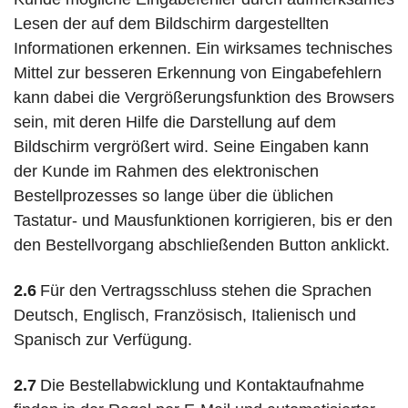
Lesen der auf dem Bildschirm dargestellten
Informationen erkennen. Ein wirksames technisches
Mittel zur besseren Erkennung von Eingabefehlern
kann dabei die Vergrößerungsfunktion des Browsers
sein, mit deren Hilfe die Darstellung auf dem
Bildschirm vergrößert wird. Seine Eingaben kann
der Kunde im Rahmen des elektronischen
Bestellprozesses so lange über die üblichen
Tastatur- und Mausfunktionen korrigieren, bis er den
den Bestellvorgang abschließenden Button anklickt.
2.6
Für den Vertragsschluss stehen die Sprachen
Deutsch, Englisch, Französisch, Italienisch und
Spanisch zur Verfügung.
2.7
Die Bestellabwicklung und Kontaktaufnahme